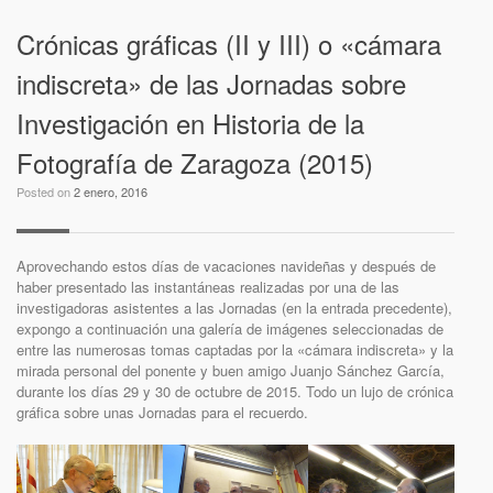
Crónicas gráficas (II y III) o «cámara
indiscreta» de las Jornadas sobre
Investigación en Historia de la
Fotografía de Zaragoza (2015)
Posted on
2 enero, 2016
Aprovechando estos días de vacaciones navideñas y después de
haber presentado las instantáneas realizadas por una de las
investigadoras asistentes a las Jornadas (en la entrada precedente),
expongo a continuación una galería de imágenes seleccionadas de
entre las numerosas tomas captadas por la «cámara indiscreta» y la
mirada personal del ponente y buen amigo Juanjo Sánchez García,
durante los días 29 y 30 de octubre de 2015. Todo un lujo de crónica
gráfica sobre unas Jornadas para el recuerdo.