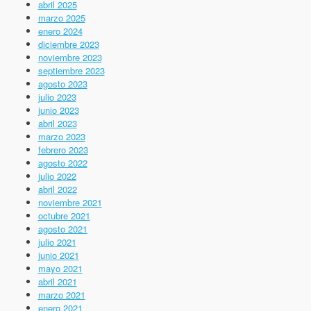
abril 2025
marzo 2025
enero 2024
diciembre 2023
noviembre 2023
septiembre 2023
agosto 2023
julio 2023
junio 2023
abril 2023
marzo 2023
febrero 2023
agosto 2022
julio 2022
abril 2022
noviembre 2021
octubre 2021
agosto 2021
julio 2021
junio 2021
mayo 2021
abril 2021
marzo 2021
enero 2021