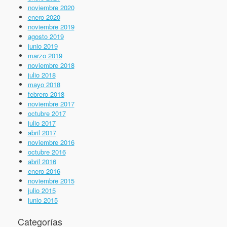
noviembre 2020
enero 2020
noviembre 2019
agosto 2019
junio 2019
marzo 2019
noviembre 2018
julio 2018
mayo 2018
febrero 2018
noviembre 2017
octubre 2017
julio 2017
abril 2017
noviembre 2016
octubre 2016
abril 2016
enero 2016
noviembre 2015
julio 2015
junio 2015
Categorías