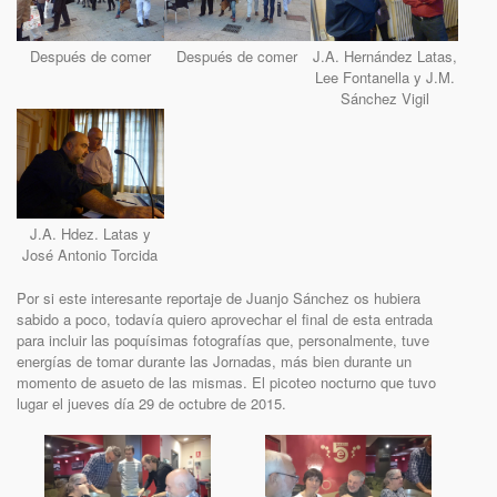
Después de comer
Después de comer
J.A. Hernández Latas,
Lee Fontanella y J.M.
Sánchez Vigil
J.A. Hdez. Latas y
José Antonio Torcida
Por si este interesante reportaje de Juanjo Sánchez os hubiera
sabido a poco, todavía quiero aprovechar el final de esta entrada
para incluir las poquísimas fotografías que, personalmente, tuve
energías de tomar durante las Jornadas, más bien durante un
momento de asueto de las mismas. El picoteo nocturno que tuvo
lugar el jueves día 29 de octubre de 2015.