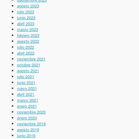
agosto 2023
julio 2023
junio 2023
abril 2023
marzo 2023
febrero 2023
agosto 2022
julio 2022
abril 2022
noviembre 2021
octubre 2021
agosto 2021
julio 2021
junio 2021
mayo 2021
abril 2021
marzo 2021
enero 2021
noviembre 2020
enero 2020
noviembre 2019
agosto 2019
junio 2019