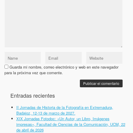
Guarda mi nombre, correo electrónico y web en este navegador
para la próxima vez que comente.
Entradas recientes
II Jornadas de Historia de la Fotografía en Extremadura,
Badajoz, 12-13 de marzo de 2027.
XIX Jornadas Fotodoc: «Un Autor, un Libro, Imágenes
impresas», Facultad de Ciencias de la Comunicación, UCM, 22
de abril de 2026