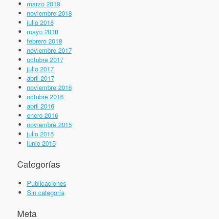
marzo 2019
noviembre 2018
julio 2018
mayo 2018
febrero 2018
noviembre 2017
octubre 2017
julio 2017
abril 2017
noviembre 2016
octubre 2016
abril 2016
enero 2016
noviembre 2015
julio 2015
junio 2015
Categorías
Publicaciones
Sin categoría
Meta