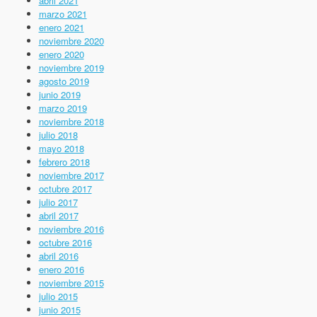
abril 2021
marzo 2021
enero 2021
noviembre 2020
enero 2020
noviembre 2019
agosto 2019
junio 2019
marzo 2019
noviembre 2018
julio 2018
mayo 2018
febrero 2018
noviembre 2017
octubre 2017
julio 2017
abril 2017
noviembre 2016
octubre 2016
abril 2016
enero 2016
noviembre 2015
julio 2015
junio 2015