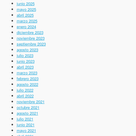
junio 2025
mayo 2025
abril 2025
marzo 2025
enero 2024
diciembre 2023
noviembre 2023
septiembre 2023
agosto 2023
julio 2023
junio 2023
abril 2023
marzo 2023
febrero 2023
agosto 2022
julio 2022
abril 2022
noviembre 2021
octubre 2021
agosto 2021
julio 2021
junio 2021
mayo 2021