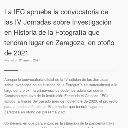
La IFC aprueba la convocatoria de
las IV Jornadas sobre Investigación
en Historia de la Fotografía que
tendrán lugar en Zaragoza, en otoño
de 2021
Posted on
21 enero, 2021
Aunque la convocatoria oficial de la IV edición de las Jornadas
sobre Investigación en Historia de la Fotografía se materializará a lo
largo de la próxima primavera, os podemos adelantar que la
Comisión ejecutiva de la Institución Fernando el Católico (IFC)
aprobó, a finales del pasado mes de noviembre de 2020, el proyecto
para la celebración de las IV Jornadas que tendrán lugar en
Zaragoza en otoño del presente 2021.
Confiemos en que para entonces la situación de la pandemia haya