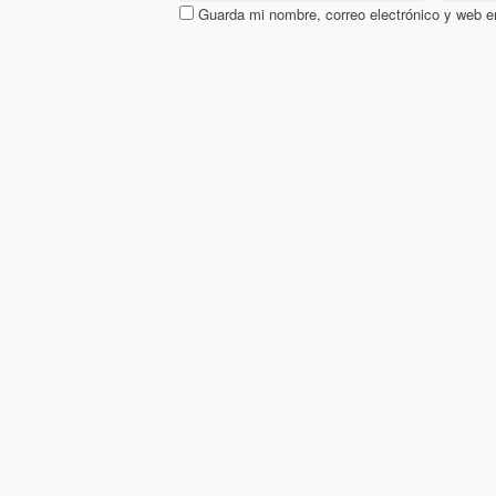
Guarda mi nombre, correo electrónico y web e