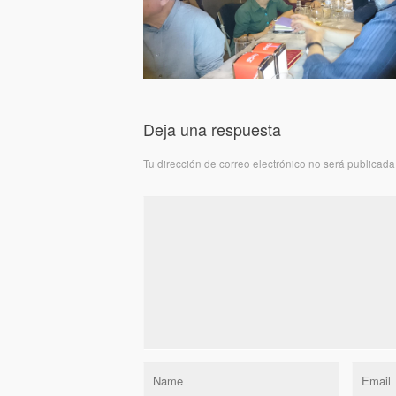
Deja una respuesta
Tu dirección de correo electrónico no será publicada