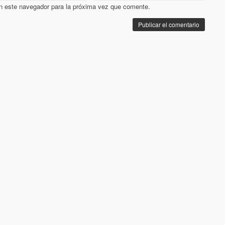
n este navegador para la próxima vez que comente.