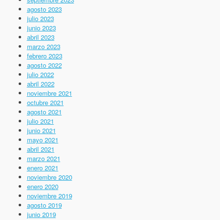
agosto 2023
julio 2023
junio 2023
abril 2023
marzo 2023
febrero 2023
agosto 2022
julio 2022
abril 2022
noviembre 2021
octubre 2021
agosto 2021
julio 2021
junio 2021
mayo 2021
abril 2021
marzo 2021
enero 2021
noviembre 2020
enero 2020
noviembre 2019
agosto 2019
junio 2019