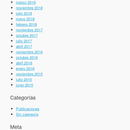
marzo 2019
noviembre 2018
julio 2018
mayo 2018
febrero 2018
noviembre 2017
octubre 2017
julio 2017
abril 2017
noviembre 2016
octubre 2016
abril 2016
enero 2016
noviembre 2015
julio 2015
junio 2015
Categorías
Publicaciones
Sin categoría
Meta