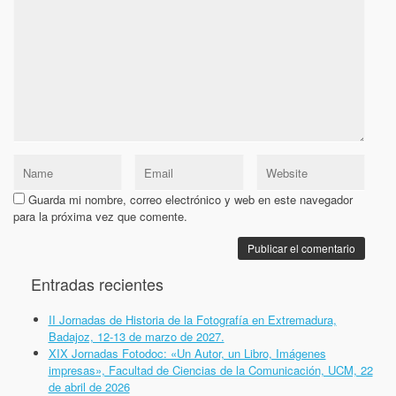
Guarda mi nombre, correo electrónico y web en este navegador
para la próxima vez que comente.
Entradas recientes
II Jornadas de Historia de la Fotografía en Extremadura,
Badajoz, 12-13 de marzo de 2027.
XIX Jornadas Fotodoc: «Un Autor, un Libro, Imágenes
impresas», Facultad de Ciencias de la Comunicación, UCM, 22
de abril de 2026