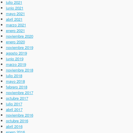
julio 2021
junio 2021
mayo 2021
abril 2021
marzo 2021
enero 2021
noviembre 2020
enero 2020
noviembre 2019
agosto 2019
junio 2019
marzo 2019
noviembre 2018
julio 2018
mayo 2018
febrero 2018
noviembre 2017
octubre 2017
julio 2017
abril 2017
noviembre 2016
octubre 2016
abril 2016
enero 2016