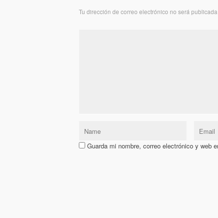
Tu dirección de correo electrónico no será publicada
Guarda mi nombre, correo electrónico y web e