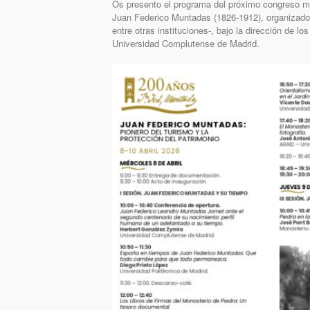
Os presento el programa del próximo congreso mu
Juan Federico Muntadas (1826-1912), organizado p
entre otras instituciones-, bajo la dirección de 
Universidad Complutense de Madrid.