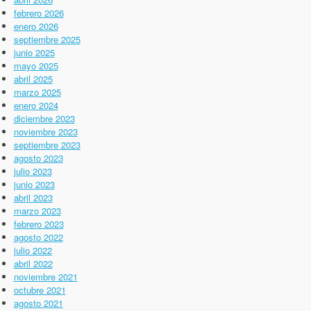
febrero 2026
enero 2026
septiembre 2025
junio 2025
mayo 2025
abril 2025
marzo 2025
enero 2024
diciembre 2023
noviembre 2023
septiembre 2023
agosto 2023
julio 2023
junio 2023
abril 2023
marzo 2023
febrero 2023
agosto 2022
julio 2022
abril 2022
noviembre 2021
octubre 2021
agosto 2021