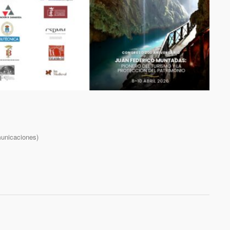
municaciones)