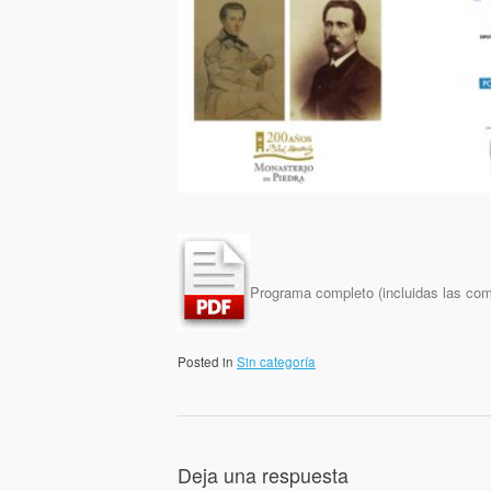
Programa completo (incluidas las co
Posted in
Sin categoría
Deja una respuesta