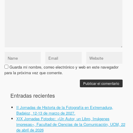
Guarda mi nombre, correo electrónico y web en este navegador
para la próxima vez que comente.
Entradas recientes
II Jornadas de Historia de la Fotografía en Extremadura,
Badajoz, 12-13 de marzo de 2027.
XIX Jornadas Fotodoc: «Un Autor, un Libro, Imágenes
impresas», Facultad de Ciencias de la Comunicación, UCM, 22
de abril de 2026