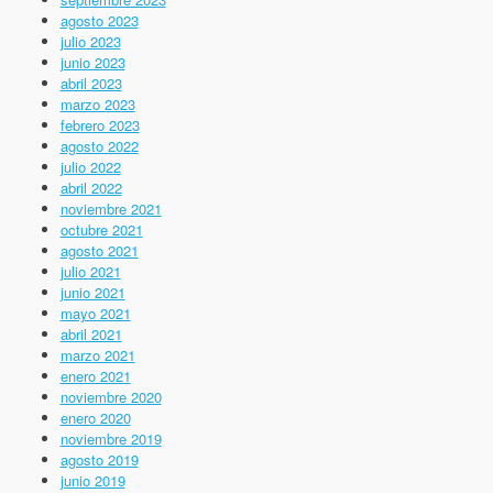
agosto 2023
julio 2023
junio 2023
abril 2023
marzo 2023
febrero 2023
agosto 2022
julio 2022
abril 2022
noviembre 2021
octubre 2021
agosto 2021
julio 2021
junio 2021
mayo 2021
abril 2021
marzo 2021
enero 2021
noviembre 2020
enero 2020
noviembre 2019
agosto 2019
junio 2019