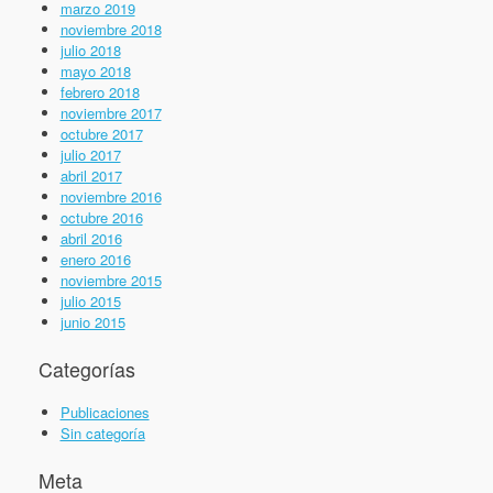
marzo 2019
noviembre 2018
julio 2018
mayo 2018
febrero 2018
noviembre 2017
octubre 2017
julio 2017
abril 2017
noviembre 2016
octubre 2016
abril 2016
enero 2016
noviembre 2015
julio 2015
junio 2015
Categorías
Publicaciones
Sin categoría
Meta