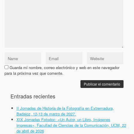
Guarda mi nombre, correo electrónico y web en este navegador
para la próxima vez que comente.
Entradas recientes
II Jornadas de Historia de la Fotografía en Extremadura,
Badajoz, 12-13 de marzo de 2027.
XIX Jornadas Fotodoc: «Un Autor, un Libro, Imágenes
impresas», Facultad de Ciencias de la Comunicación, UCM, 22
de abril de 2026