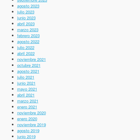
agosto 2023
julio 2023
junio 2023
abril 2023
marzo 2023
febrero 2023
agosto 2022
julio 2022
abril 2022
noviembre 2021
octubre 2021
agosto 2021
julio 2021
junio 2021
mayo 2021
abril 2021
marzo 2021
enero 2021
noviembre 2020
enero 2020
noviembre 2019
agosto 2019
junio 2019