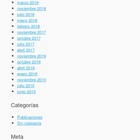
marzo 2019
noviembre 2018
julio 2018
mayo 2018
febrero 2018
noviembre 2017
octubre 2017
julio 2017
abril 2017
noviembre 2016
octubre 2016
abril 2016
enero 2016
noviembre 2015
julio 2015
junio 2015
Categorías
Publicaciones
Sin categoría
Meta