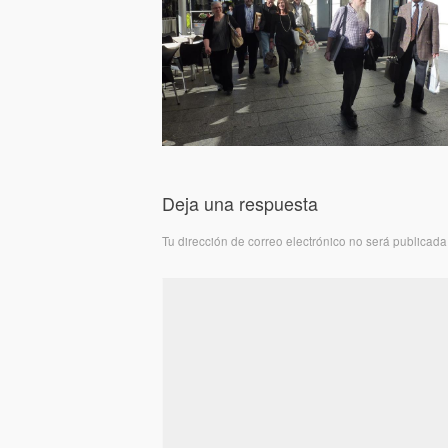
Deja una respuesta
Tu dirección de correo electrónico no será publicada