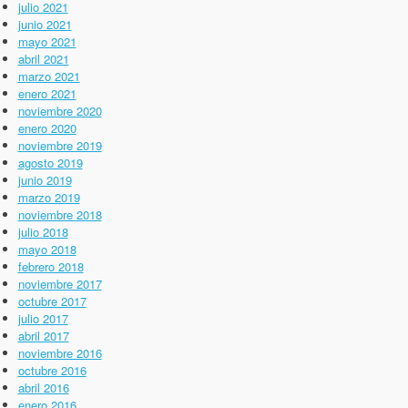
julio 2021
junio 2021
mayo 2021
abril 2021
marzo 2021
enero 2021
noviembre 2020
enero 2020
noviembre 2019
agosto 2019
junio 2019
marzo 2019
noviembre 2018
julio 2018
mayo 2018
febrero 2018
noviembre 2017
octubre 2017
julio 2017
abril 2017
noviembre 2016
octubre 2016
abril 2016
enero 2016