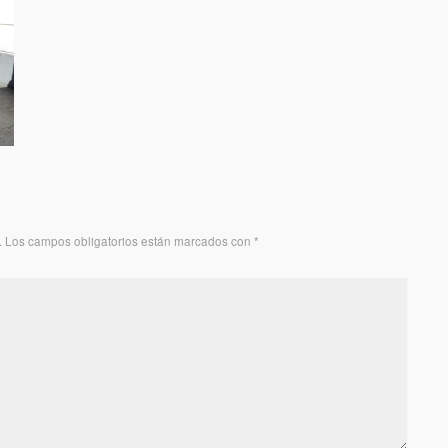
.
Los campos obligatorios están marcados con
*