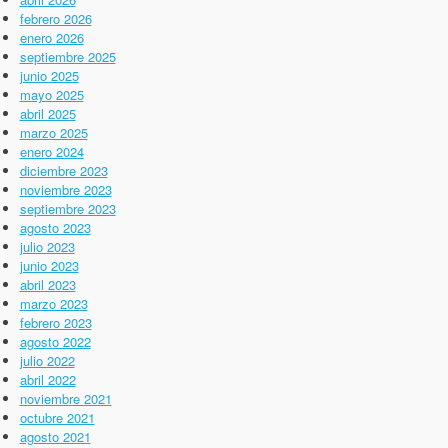
febrero 2026
enero 2026
septiembre 2025
junio 2025
mayo 2025
abril 2025
marzo 2025
enero 2024
diciembre 2023
noviembre 2023
septiembre 2023
agosto 2023
julio 2023
junio 2023
abril 2023
marzo 2023
febrero 2023
agosto 2022
julio 2022
abril 2022
noviembre 2021
octubre 2021
agosto 2021