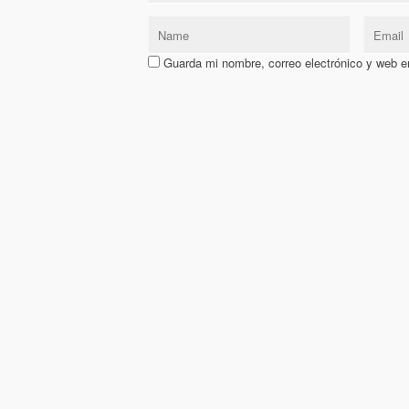
Guarda mi nombre, correo electrónico y web e