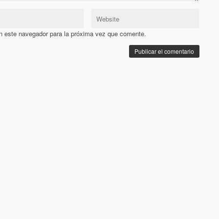
n este navegador para la próxima vez que comente.