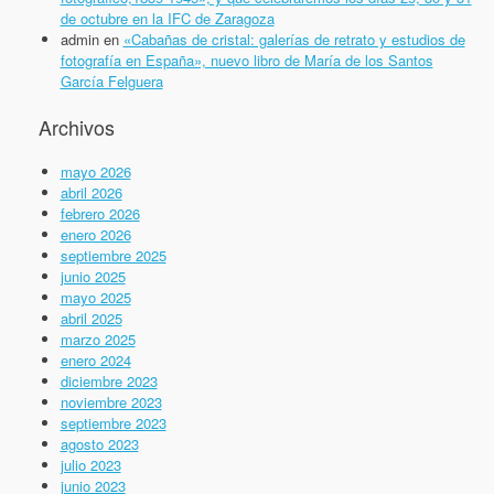
de octubre en la IFC de Zaragoza
admin
en
«Cabañas de cristal: galerías de retrato y estudios de
fotografía en España», nuevo libro de María de los Santos
García Felguera
Archivos
mayo 2026
abril 2026
febrero 2026
enero 2026
septiembre 2025
junio 2025
mayo 2025
abril 2025
marzo 2025
enero 2024
diciembre 2023
noviembre 2023
septiembre 2023
agosto 2023
julio 2023
junio 2023