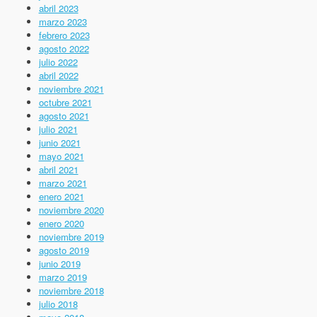
abril 2023
marzo 2023
febrero 2023
agosto 2022
julio 2022
abril 2022
noviembre 2021
octubre 2021
agosto 2021
julio 2021
junio 2021
mayo 2021
abril 2021
marzo 2021
enero 2021
noviembre 2020
enero 2020
noviembre 2019
agosto 2019
junio 2019
marzo 2019
noviembre 2018
julio 2018