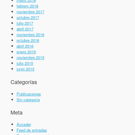
mayo 2018
febrero 2018
noviembre 2017
octubre 2017
julio 2017
abril 2017
noviembre 2016
octubre 2016
abril 2016
enero 2016
noviembre 2015
julio 2015
junio 2015
Categorías
Publicaciones
Sin categoría
Meta
Acceder
Feed de entradas