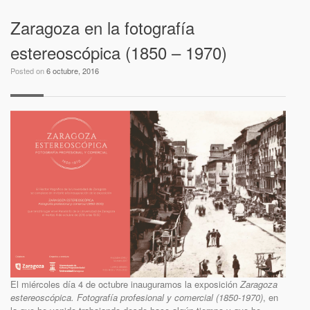
Zaragoza en la fotografía
estereoscópica (1850 – 1970)
Posted on
6 octubre, 2016
El miércoles día 4 de octubre inauguramos la exposición
Zaragoza
estereoscópica. Fotografía profesional y comercial (1850-1970)
, en