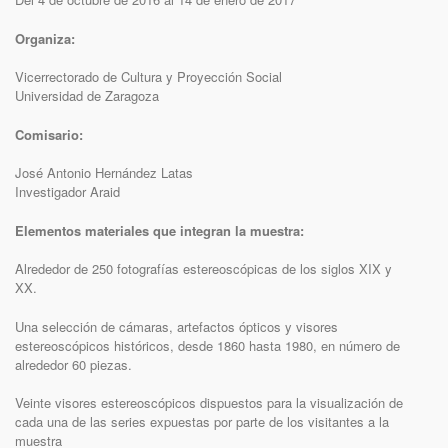
Organiza:
Vicerrectorado de Cultura y Proyección Social
Universidad de Zaragoza
Comisario:
José Antonio Hernández Latas
Investigador Araid
Elementos materiales que integran la muestra:
Alrededor de 250 fotografías estereoscópicas de los siglos XIX y
XX.
Una selección de cámaras, artefactos ópticos y visores
estereoscópicos históricos, desde 1860 hasta 1980, en número de
alrededor 60 piezas.
Veinte visores estereoscópicos dispuestos para la visualización de
cada una de las series expuestas por parte de los visitantes a la
muestra