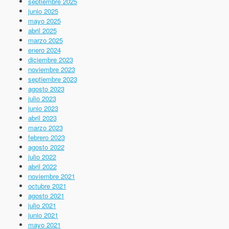
septiembre 2025
junio 2025
mayo 2025
abril 2025
marzo 2025
enero 2024
diciembre 2023
noviembre 2023
septiembre 2023
agosto 2023
julio 2023
junio 2023
abril 2023
marzo 2023
febrero 2023
agosto 2022
julio 2022
abril 2022
noviembre 2021
octubre 2021
agosto 2021
julio 2021
junio 2021
mayo 2021