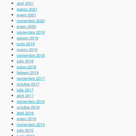
abril 2021
marzo 2021
enero 2021
noviembre 2020
enero 2020
noviembre 2019
agosto 2019
junio 2019
marzo 2019
noviembre 2018
julio 2018
mayo 2018
febrero 2018
noviembre 2017
octubre 2017
julio 2017
abril 2017
noviembre 2016
octubre 2016
abril 2016
enero 2016
noviembre 2015
julio 2015
junio 2015