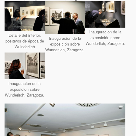
Inauguración de la
Detalle del interior,
exposición sobre
Inauguración de la
positivos de época de
Wunderlich, Zaragoza.
exposición sobre
Wulnderlich
Wunderlich, Zaragoza.
Inauguración de la
exposición sobre
Wunderlich, Zaragoza.