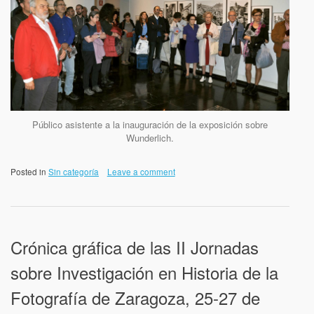
Público asistente a la inauguración de la exposición sobre
Wunderlich.
Posted in
Sin categoría
Leave a comment
Crónica gráfica de las II Jornadas
sobre Investigación en Historia de la
Fotografía de Zaragoza, 25-27 de