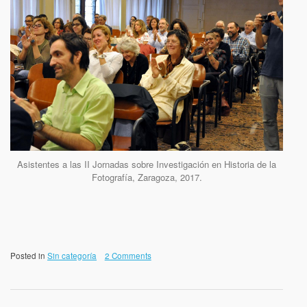
Asistentes a las II Jornadas sobre Investigación en Historia de la
Fotografía, Zaragoza, 2017.
Posted in
Sin categoría
2 Comments