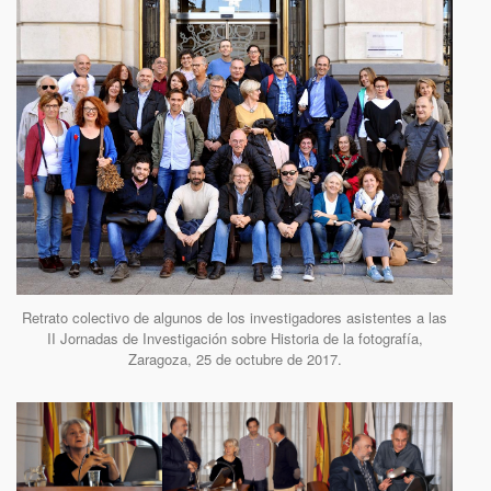
Retrato colectivo de algunos de los investigadores asistentes a las
II Jornadas de Investigación sobre Historia de la fotografía,
Zaragoza, 25 de octubre de 2017.