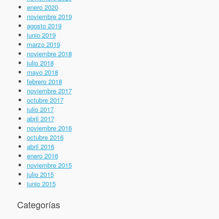
enero 2020
noviembre 2019
agosto 2019
junio 2019
marzo 2019
noviembre 2018
julio 2018
mayo 2018
febrero 2018
noviembre 2017
octubre 2017
julio 2017
abril 2017
noviembre 2016
octubre 2016
abril 2016
enero 2016
noviembre 2015
julio 2015
junio 2015
Categorías