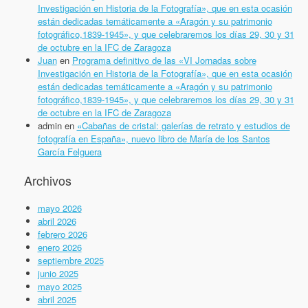
Investigación en Historia de la Fotografía», que en esta ocasión
están dedicadas temáticamente a «Aragón y su patrimonio
fotográfico,1839-1945», y que celebraremos los días 29, 30 y 31
de octubre en la IFC de Zaragoza
Juan
en
Programa definitivo de las «VI Jornadas sobre
Investigación en Historia de la Fotografía», que en esta ocasión
están dedicadas temáticamente a «Aragón y su patrimonio
fotográfico,1839-1945», y que celebraremos los días 29, 30 y 31
de octubre en la IFC de Zaragoza
admin
en
«Cabañas de cristal: galerías de retrato y estudios de
fotografía en España», nuevo libro de María de los Santos
García Felguera
Archivos
mayo 2026
abril 2026
febrero 2026
enero 2026
septiembre 2025
junio 2025
mayo 2025
abril 2025