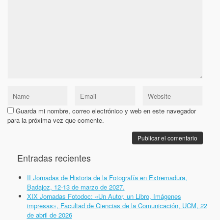
Guarda mi nombre, correo electrónico y web en este navegador
para la próxima vez que comente.
Entradas recientes
II Jornadas de Historia de la Fotografía en Extremadura,
Badajoz, 12-13 de marzo de 2027.
XIX Jornadas Fotodoc: «Un Autor, un Libro, Imágenes
impresas», Facultad de Ciencias de la Comunicación, UCM, 22
de abril de 2026