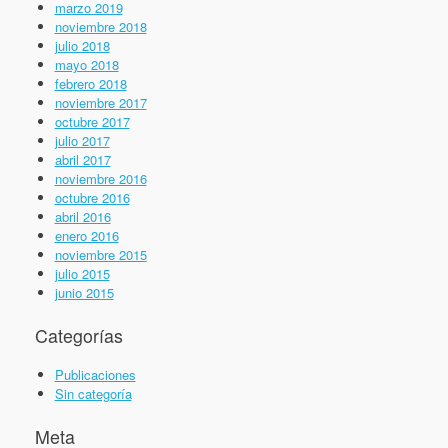
marzo 2019
noviembre 2018
julio 2018
mayo 2018
febrero 2018
noviembre 2017
octubre 2017
julio 2017
abril 2017
noviembre 2016
octubre 2016
abril 2016
enero 2016
noviembre 2015
julio 2015
junio 2015
Categorías
Publicaciones
Sin categoría
Meta