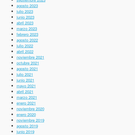
agosto 2023
julio 2023
junio 2023
abril 2023
marzo 2023
febrero 2023
agosto 2022
julio 2022
abril 2022
noviembre 2021
octubre 2021
agosto 2021
julio 2021
junio 2021
mayo 2021
abril 2021
marzo 2021
enero 2021
noviembre 2020
enero 2020
noviembre 2019
agosto 2019
junio 2019