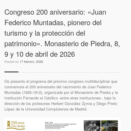
Congreso 200 aniversario: «Juan
Federico Muntadas, pionero del
turismo y la protección del
patrimonio». Monasterio de Piedra, 8,
9 y 10 de abril de 2026
Posted on
17 febrero, 2026
Os presento el programa del próximo congreso multidisciplinar que
conmemora el 200 aniversario del nacimiento de Juan Federico
Muntadas (1826-1912), organizado por el Monasterio de Piedra y la
Institución Fernando el Católico -entre otras instituciones-, bajo la
dirección de los profesores Herbert González Zymia y Diego Prieto
López de la Universidad Complutense de Madrid.