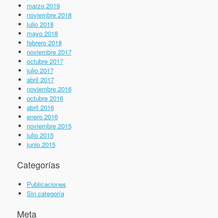
marzo 2019
noviembre 2018
julio 2018
mayo 2018
febrero 2018
noviembre 2017
octubre 2017
julio 2017
abril 2017
noviembre 2016
octubre 2016
abril 2016
enero 2016
noviembre 2015
julio 2015
junio 2015
Categorías
Publicaciones
Sin categoría
Meta