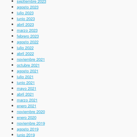
septiembre 2023
agosto 2023
julio 2023
junio 2023
abril 2023
marzo 2023
febrero 2023
agosto 2022
julio 2022
abril 2022
noviembre 2021
octubre 2021
agosto 2021
julio 2021
junio 2021
mayo 2021
abril 2021
marzo 2021
enero 2021
noviembre 2020
enero 2020
noviembre 2019
agosto 2019
junio 2019