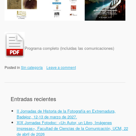
Programa completo (incluidas las comunicaciones)
Posted in
Sin categoría
Leave a comment
Entradas recientes
II Jornadas de Historia de la Fotografía en Extremadura,
Badajoz, 12-13 de marzo de 2027.
XIX Jornadas Fotodoc: «Un Autor, un Libro, Imágenes
impresas», Facultad de Ciencias de la Comunicación, UCM, 22
de abril de 2026