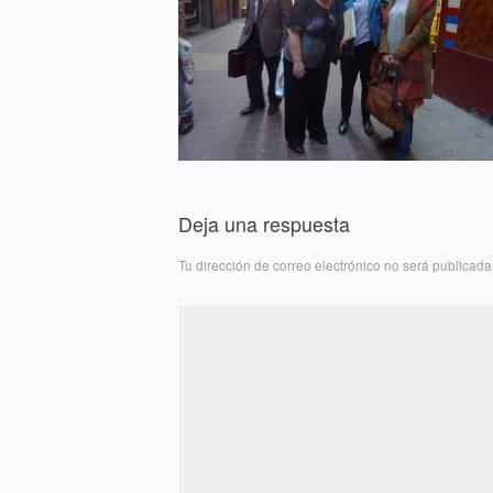
Deja una respuesta
Tu dirección de correo electrónico no será publicada