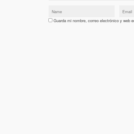
Guarda mi nombre, correo electrónico y web e