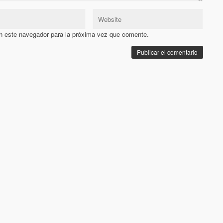
n este navegador para la próxima vez que comente.