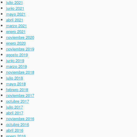
julio 2021
junio 2021
mayo 2021
abril 2021
marzo 2021
enero 2021
noviembre 2020
enero 2020
noviembre 2019
agosto 2019
junio 2019
marzo 2019
noviembre 2018
julio 2018
mayo 2018
febrero 2018
noviembre 2017
octubre 2017
julio 2017
abril 2017
noviembre 2016
octubre 2016
abril 2016
enero 2016