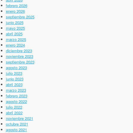
febrero 2026
enero 2026
septiembre 2025
junio 2025
mayo 2025
abril 2025
marzo 2025
enero 2024
diciembre 2023
noviembre 2023
septiembre 2023
agosto 2023
julio 2023
junio 2023
abril 2023
marzo 2023
febrero 2023
agosto 2022
julio 2022
abril 2022
noviembre 2021
octubre 2021
agosto 2021