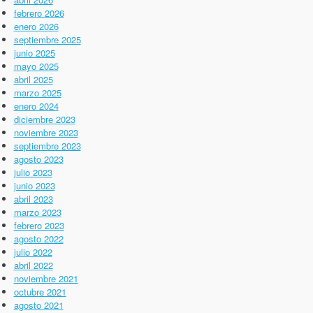
febrero 2026
enero 2026
septiembre 2025
junio 2025
mayo 2025
abril 2025
marzo 2025
enero 2024
diciembre 2023
noviembre 2023
septiembre 2023
agosto 2023
julio 2023
junio 2023
abril 2023
marzo 2023
febrero 2023
agosto 2022
julio 2022
abril 2022
noviembre 2021
octubre 2021
agosto 2021