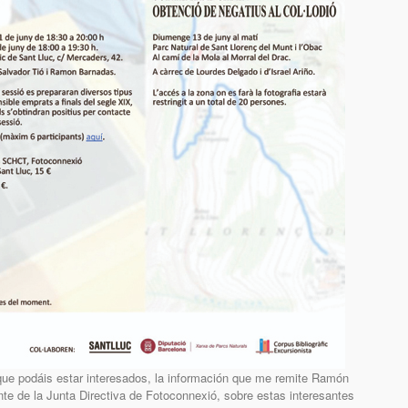
 que podáis estar interesados, la información que me remite Ramón
nte de la Junta Directiva de Fotoconnexió, sobre estas interesantes