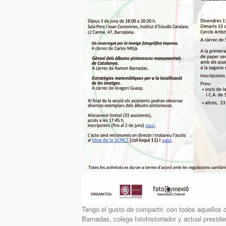
Tengo el gusto de compartir, con todos aquellos
Barnadas, colega fotohistoriador y actual preside