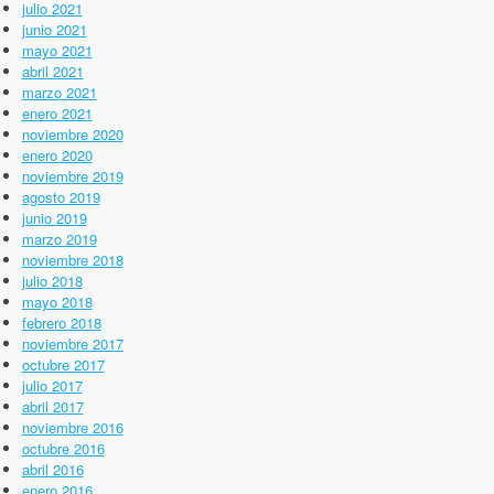
julio 2021
junio 2021
mayo 2021
abril 2021
marzo 2021
enero 2021
noviembre 2020
enero 2020
noviembre 2019
agosto 2019
junio 2019
marzo 2019
noviembre 2018
julio 2018
mayo 2018
febrero 2018
noviembre 2017
octubre 2017
julio 2017
abril 2017
noviembre 2016
octubre 2016
abril 2016
enero 2016