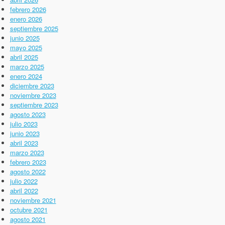
febrero 2026
enero 2026
septiembre 2025
junio 2025
mayo 2025
abril 2025
marzo 2025
enero 2024
diciembre 2023
noviembre 2023
septiembre 2023
agosto 2023
julio 2023
junio 2023
abril 2023
marzo 2023
febrero 2023
agosto 2022
julio 2022
abril 2022
noviembre 2021
octubre 2021
agosto 2021