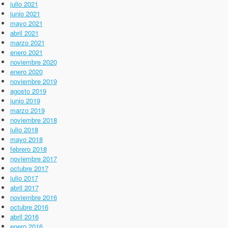
julio 2021
junio 2021
mayo 2021
abril 2021
marzo 2021
enero 2021
noviembre 2020
enero 2020
noviembre 2019
agosto 2019
junio 2019
marzo 2019
noviembre 2018
julio 2018
mayo 2018
febrero 2018
noviembre 2017
octubre 2017
julio 2017
abril 2017
noviembre 2016
octubre 2016
abril 2016
enero 2016