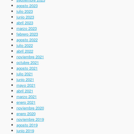
agosto 2023
julio 2023
junio 2023
abril 2023
marzo 2023
febrero 2023
agosto 2022
julio 2022
abril 2022
noviembre 2021
octubre 2021
agosto 2021
julio 2021
junio 2021
mayo 2021
abril 2021
marzo 2021
enero 2021
noviembre 2020
enero 2020
noviembre 2019
agosto 2019
junio 2019