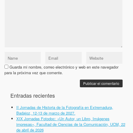
Guarda mi nombre, correo electrónico y web en este navegador
para la próxima vez que comente.
Entradas recientes
II Jornadas de Historia de la Fotografía en Extremadura,
Badajoz, 12-13 de marzo de 2027.
XIX Jornadas Fotodoc: «Un Autor, un Libro, Imágenes
impresas», Facultad de Ciencias de la Comunicación, UCM, 22
de abril de 2026