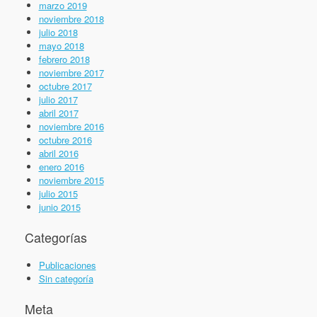
marzo 2019
noviembre 2018
julio 2018
mayo 2018
febrero 2018
noviembre 2017
octubre 2017
julio 2017
abril 2017
noviembre 2016
octubre 2016
abril 2016
enero 2016
noviembre 2015
julio 2015
junio 2015
Categorías
Publicaciones
Sin categoría
Meta