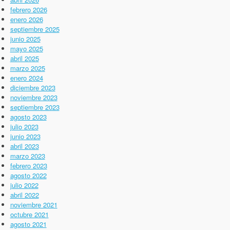
febrero 2026
enero 2026
septiembre 2025
junio 2025
mayo 2025
abril 2025
marzo 2025
enero 2024
diciembre 2023
noviembre 2023
septiembre 2023
agosto 2023
julio 2023
junio 2023
abril 2023
marzo 2023
febrero 2023
agosto 2022
julio 2022
abril 2022
noviembre 2021
octubre 2021
agosto 2021