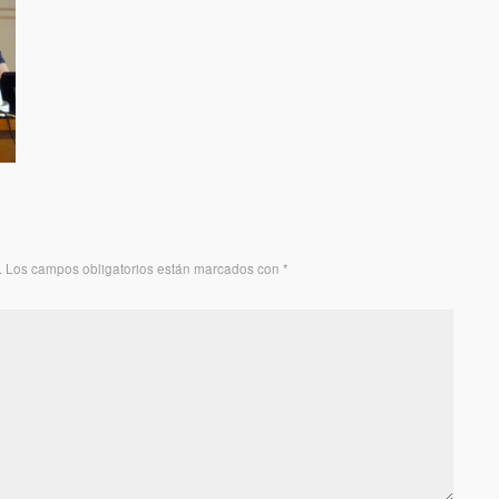
.
Los campos obligatorios están marcados con
*