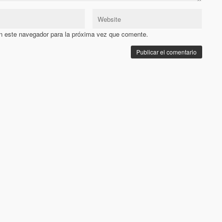
n este navegador para la próxima vez que comente.