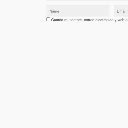
Guarda mi nombre, correo electrónico y web e