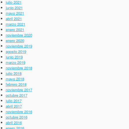
julio 2021
junio 2021
mayo 2021
abril 2021
marzo 2021
enero 2021
noviembre 2020
enero 2020
noviembre 2019
agosto 2019
junio 2019
marzo 2019
noviembre 2018
julio 2018
mayo 2018
febrero 2018
noviembre 2017
octubre 2017
julio 2017
abril 2017
noviembre 2016
octubre 2016
abril 2016
enero 2016