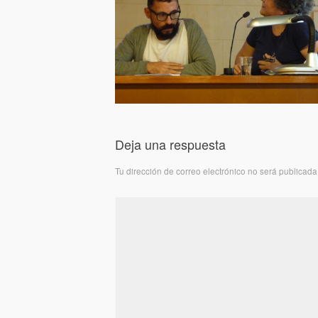
Deja una respuesta
Tu dirección de correo electrónico no será publicada