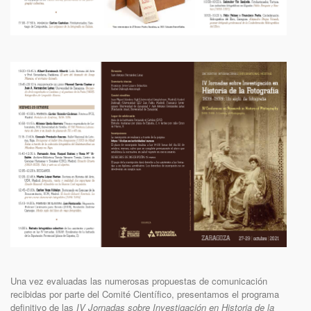
Una vez evaluadas las numerosas propuestas de comunicación
recibidas por parte del Comité Científico, presentamos el programa
definitivo de las
IV Jornadas sobre Investigación en Historia de la