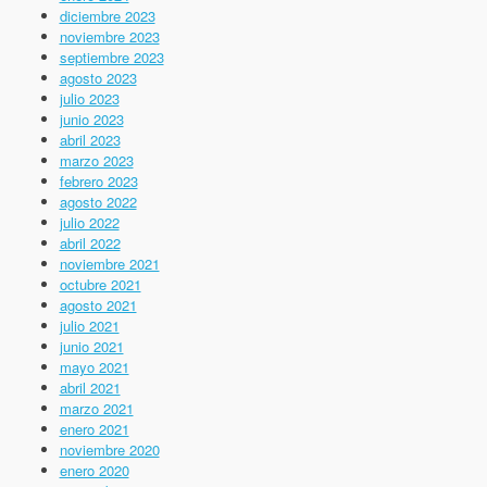
diciembre 2023
noviembre 2023
septiembre 2023
agosto 2023
julio 2023
junio 2023
abril 2023
marzo 2023
febrero 2023
agosto 2022
julio 2022
abril 2022
noviembre 2021
octubre 2021
agosto 2021
julio 2021
junio 2021
mayo 2021
abril 2021
marzo 2021
enero 2021
noviembre 2020
enero 2020