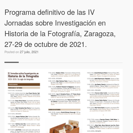
Programa definitivo de las IV
Jornadas sobre Investigación en
Historia de la Fotografía, Zaragoza,
27-29 de octubre de 2021.
Posted on
27 julio, 2021