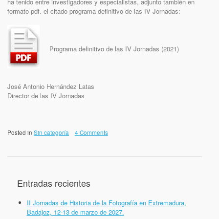
ha tenido entre investigadores y especialistas, adjunto también en
formato pdf. el citado programa definitivo de las IV Jornadas:
Programa definitivo de las IV Jornadas (2021)
José Antonio Hernández Latas
Director de las IV Jornadas
Posted in
Sin categoría
4 Comments
Entradas recientes
II Jornadas de Historia de la Fotografía en Extremadura,
Badajoz, 12-13 de marzo de 2027.