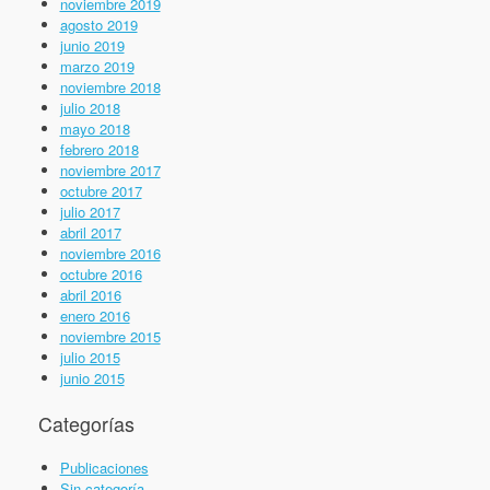
noviembre 2019
agosto 2019
junio 2019
marzo 2019
noviembre 2018
julio 2018
mayo 2018
febrero 2018
noviembre 2017
octubre 2017
julio 2017
abril 2017
noviembre 2016
octubre 2016
abril 2016
enero 2016
noviembre 2015
julio 2015
junio 2015
Categorías
Publicaciones
Sin categoría