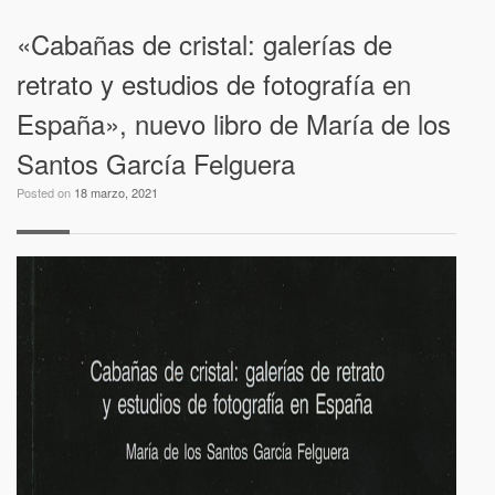
«Cabañas de cristal: galerías de
retrato y estudios de fotografía en
España», nuevo libro de María de los
Santos García Felguera
Posted on
18 marzo, 2021