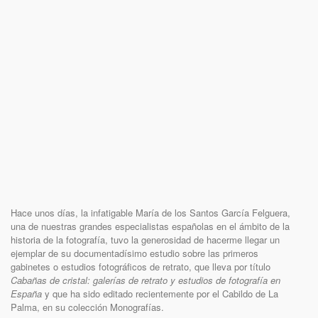
Hace unos días, la infatigable María de los Santos García Felguera,
una de nuestras grandes especialistas españolas en el ámbito de la
historia de la fotografía, tuvo la generosidad de hacerme llegar un
ejemplar de su documentadísimo estudio sobre las primeros
gabinetes o estudios fotográficos de retrato, que lleva por título
Cabañas de cristal: galerías de retrato y estudios de fotografía en
España
y que ha sido editado recientemente por el Cabildo de La
Palma, en su colección Monografías.