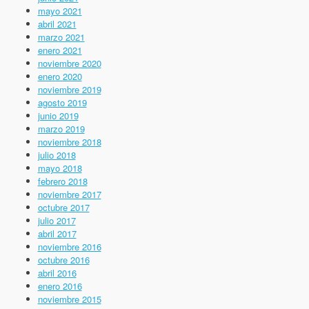
mayo 2021
abril 2021
marzo 2021
enero 2021
noviembre 2020
enero 2020
noviembre 2019
agosto 2019
junio 2019
marzo 2019
noviembre 2018
julio 2018
mayo 2018
febrero 2018
noviembre 2017
octubre 2017
julio 2017
abril 2017
noviembre 2016
octubre 2016
abril 2016
enero 2016
noviembre 2015