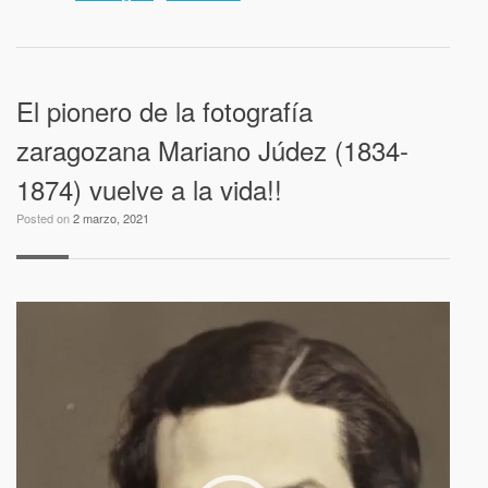
El pionero de la fotografía
zaragozana Mariano Júdez (1834-
1874) vuelve a la vida!!
Posted on
2 marzo, 2021
Reproductor
de
vídeo