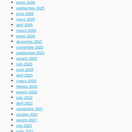
enero 2026
septiembre 2025
junio 2025
mayo 2025
abril 2025
marzo 2025
enero 2024
diciembre 2023
noviembre 2023
septiembre 2023
agosto 2023
julio 2023
junio 2023
abril 2023
marzo 2023
febrero 2023
agosto 2022
julio 2022
abril 2022
noviembre 2021
octubre 2021
agosto 2021
julio 2021
junio 2021