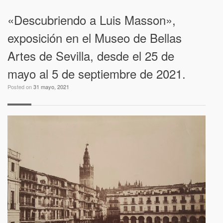
«Descubriendo a Luis Masson»,
exposición en el Museo de Bellas
Artes de Sevilla, desde el 25 de
mayo al 5 de septiembre de 2021.
Posted on
31 mayo, 2021