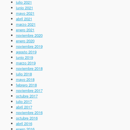
julio 2021
junio 2021
mayo 2021
abril 2021
marzo 2021
enero 2021
noviembre 2020
enero 2020
noviembre 2019
agosto 2019
junio 2019
marzo 2019
noviembre 2018
julio 2018
mayo 2018
febrero 2018
noviembre 2017
octubre 2017
julio 2017
abril 2017
noviembre 2016
octubre 2016
abril 2016
enero 2016