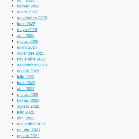
febrero 2026
enero 2026
septiembre 2025
junio 2025
mayo 2025
abril 2025
marzo 2025
enero 2024
diciembre 2023
noviembre 2023
septiembre 2023
agosto 2023
julio 2023
junio 2023
abril 2023
marzo 2023
febrero 2023
agosto 2022
julio 2022
abril 2022
noviembre 2021
octubre 2021
agosto 2021