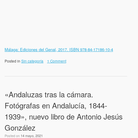
Málaga: Ediciones del Genal, 2017. ISBN 978-84-17186-10-4
Posted in
Sin categoría
1 Comment
«Andaluzas tras la cámara.
Fotógrafas en Andalucía, 1844-
1939», nuevo libro de Antonio Jesús
González
Posted on
14 mayo, 2021