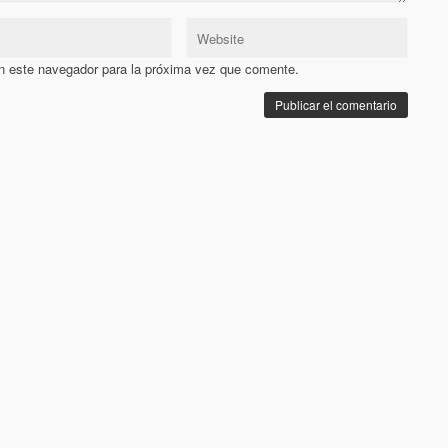
n este navegador para la próxima vez que comente.