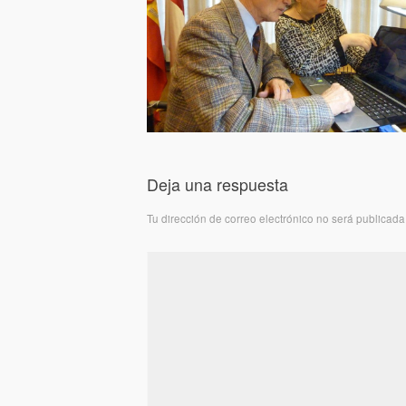
Deja una respuesta
Tu dirección de correo electrónico no será publicada