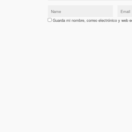
Guarda mi nombre, correo electrónico y web e