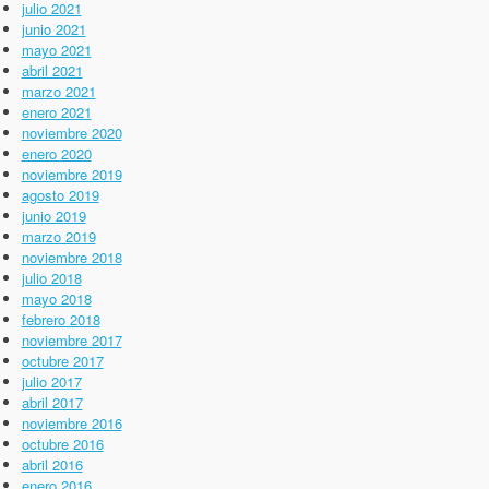
julio 2021
junio 2021
mayo 2021
abril 2021
marzo 2021
enero 2021
noviembre 2020
enero 2020
noviembre 2019
agosto 2019
junio 2019
marzo 2019
noviembre 2018
julio 2018
mayo 2018
febrero 2018
noviembre 2017
octubre 2017
julio 2017
abril 2017
noviembre 2016
octubre 2016
abril 2016
enero 2016