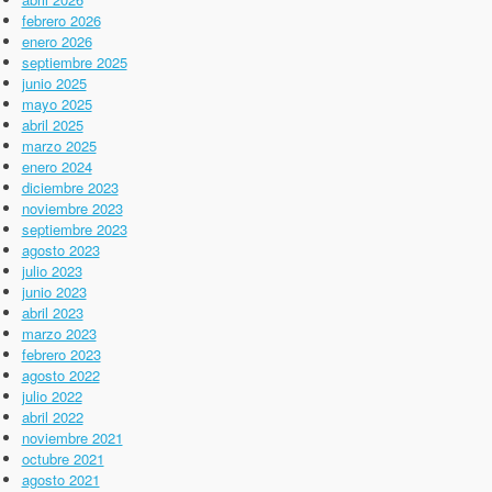
febrero 2026
enero 2026
septiembre 2025
junio 2025
mayo 2025
abril 2025
marzo 2025
enero 2024
diciembre 2023
noviembre 2023
septiembre 2023
agosto 2023
julio 2023
junio 2023
abril 2023
marzo 2023
febrero 2023
agosto 2022
julio 2022
abril 2022
noviembre 2021
octubre 2021
agosto 2021