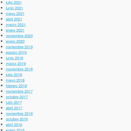
julio 2021
junio 2021
mayo 2021
abril 2021
marzo 2021
enero 2021
noviembre 2020
enero 2020
noviembre 2019
agosto 2019
junio 2019
marzo 2019
noviembre 2018
julio 2018
mayo 2018
febrero 2018
noviembre 2017
octubre 2017
julio 2017
abril 2017
noviembre 2016
octubre 2016
abril 2016
enero 2016