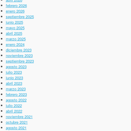
febrero 2026
enero 2026
septiembre 2025
junio 2025
mayo 2025
abril 2025
marzo 2025
enero 2024
diciembre 2023
noviembre 2023
septiembre 2023
agosto 2023
julio 2023
junio 2023
abril 2023
marzo 2023
febrero 2023
agosto 2022
julio 2022
abril 2022
noviembre 2021
octubre 2021
agosto 2021