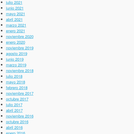
julio 2021
junio 2021
mayo 2021
abril 2021
marzo 2021
enero 2021
noviembre 2020
enero 2020
noviembre 2019
agosto 2019
junio 2019
marzo 2019
noviembre 2018
julio 2018
mayo 2018
febrero 2018
noviembre 2017
octubre 2017
julio 2017
abril 2017
noviembre 2016
octubre 2016
abril 2016
enero 2016