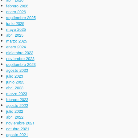
febrero 2026
enero 2026
septiembre 2025
junio 2025
mayo 2025
abril 2025
marzo 2025
enero 2024
diciembre 2023
noviembre 2023
septiembre 2023
agosto 2023
julio 2023
junio 2023
abril 2023
marzo 2023
febrero 2023
agosto 2022
julio 2022
abril 2022
noviembre 2021
octubre 2021
agosto 2021