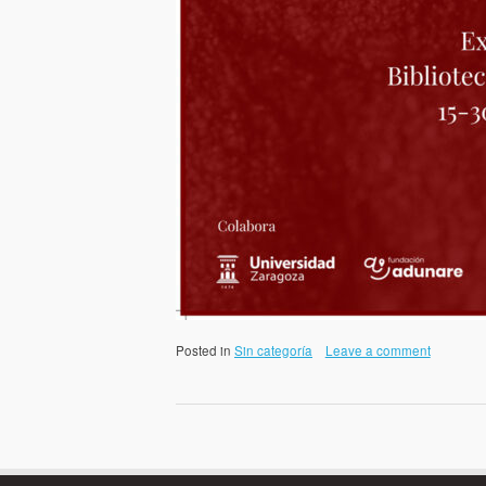
Posted in
Sin categoría
Leave a comment