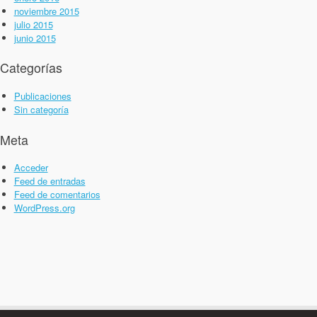
noviembre 2015
julio 2015
junio 2015
Categorías
Publicaciones
Sin categoría
Meta
Acceder
Feed de entradas
Feed de comentarios
WordPress.org