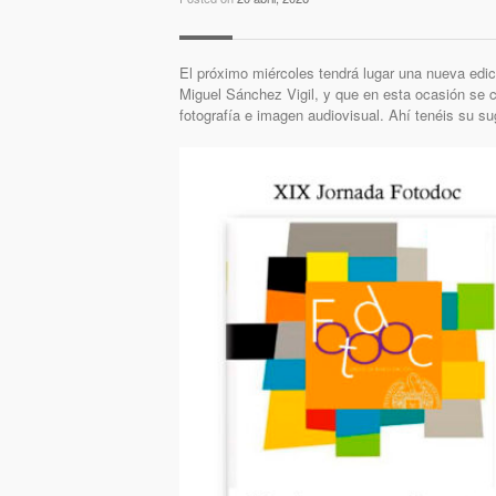
El próximo miércoles tendrá lugar una nueva edic
Miguel Sánchez Vigil, y que en esta ocasión se c
fotografía e imagen audiovisual. Ahí tenéis su s