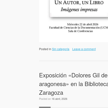
Posted in
Sin categoría
Leave a comment
Exposición «Dolores Gil de
aragonesa» en la Bibliotec
Zaragoza
Posted on
16 abril, 2026