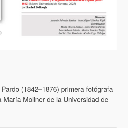
 Pardo (1842–1876) primera fotógrafa
a María Moliner de la Universidad de