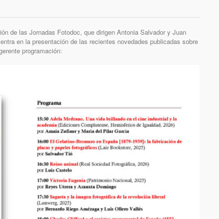
ión de las Jornadas Fotodoc, que dirigen Antonia Salvador y Juan
entra en la presentación de las recientes novedades publicadas sobre
ugerente programación: