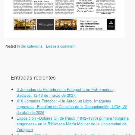
Posted in
Sin categoría
Leave a comment
Entradas recientes
II Jornadas de Historia de la Fotografía en Extremadura,
Badajoz, 12-13 de marzo de 2027.
XIX Jornadas Fotodoc: «Un Autor, un Libro, Imágenes
impresas», Facultad de Ciencias de la Comunicación, UCM, 22
de abril de 2026
Exposición «Dolores Gil de Pardo (1842–1876) primera fotógrafa
aragonesa» en la Biblioteca María Moliner de la Universidad de
Zaragoza