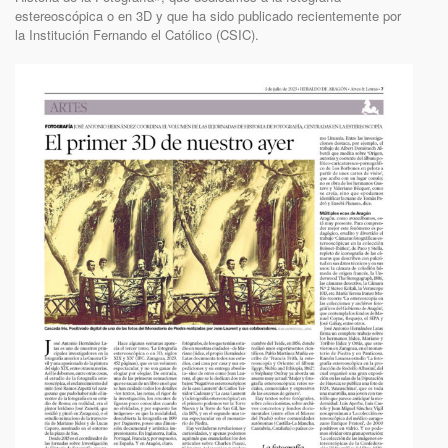
estereoscópica o en 3D y que ha sido publicado recientemente por
la Institución Fernando el Católico (CSIC).