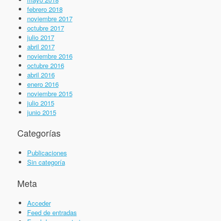
febrero 2018
noviembre 2017
octubre 2017
julio 2017
abril 2017
noviembre 2016
octubre 2016
abril 2016
enero 2016
noviembre 2015
julio 2015
junio 2015
Categorías
Publicaciones
Sin categoría
Meta
Acceder
Feed de entradas