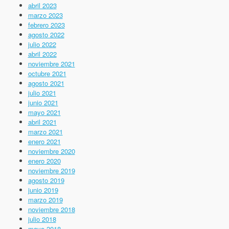
abril 2023
marzo 2023
febrero 2023
agosto 2022
julio 2022
abril 2022
noviembre 2021
octubre 2021
agosto 2021
julio 2021
junio 2021
mayo 2021
abril 2021
marzo 2021
enero 2021
noviembre 2020
enero 2020
noviembre 2019
agosto 2019
junio 2019
marzo 2019
noviembre 2018
julio 2018
mayo 2018