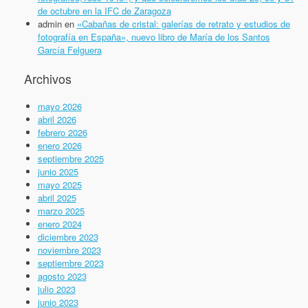
de octubre en la IFC de Zaragoza
admin
en
«Cabañas de cristal: galerías de retrato y estudios de
fotografía en España», nuevo libro de María de los Santos
García Felguera
Archivos
mayo 2026
abril 2026
febrero 2026
enero 2026
septiembre 2025
junio 2025
mayo 2025
abril 2025
marzo 2025
enero 2024
diciembre 2023
noviembre 2023
septiembre 2023
agosto 2023
julio 2023
junio 2023