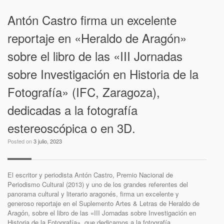
Antón Castro firma un excelente
reportaje en «Heraldo de Aragón»
sobre el libro de las «III Jornadas
sobre Investigación en Historia de la
Fotografía» (IFC, Zaragoza),
dedicadas a la fotografía
estereoscópica o en 3D.
Posted on
3 julio, 2023
El escritor y periodista Antón Castro, Premio Nacional de
Periodismo Cultural (2013) y uno de los grandes referentes del
panorama cultural y literario aragonés, firma un excelente y
generoso reportaje en el Suplemento Artes & Letras de Heraldo de
Aragón, sobre el libro de las «III Jornadas sobre Investigación en
Historia de la Fotografía», que dedicamos a la fotografía