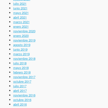
julio 2021
junio 2021
mayo 2021
abril 2021
marzo 2021
enero 2021
noviembre 2020
enero 2020
noviembre 2019
agosto 2019
junio 2019
marzo 2019
noviembre 2018
julio 2018
mayo 2018
febrero 2018
noviembre 2017
octubre 2017
julio 2017
abril 2017
noviembre 2016
octubre 2016
abril 2016