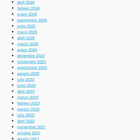
abril 2026
febrero 2026
enero 2026
septiembre 2025
junio 2025
mayo 2025
abril 2025
marzo 2025
enero 2024
diciembre 2023
noviembre 2023
septiembre 2023
agosto 2023
julio 2023
junio 2023
abril 2023
marzo 2023
febrero 2023
agosto 2022
julio 2022
abril 2022
noviembre 2021
octubre 2021
agosto 2021