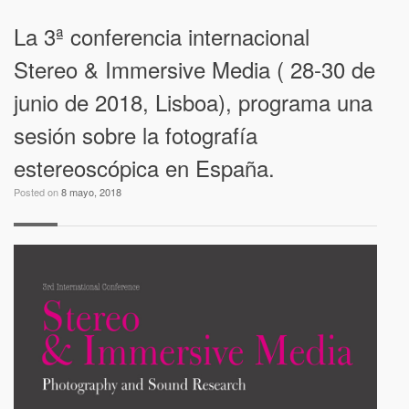
La 3ª conferencia internacional
Stereo & Immersive Media ( 28-30 de
junio de 2018, Lisboa), programa una
sesión sobre la fotografía
estereoscópica en España.
Posted on
8 mayo, 2018