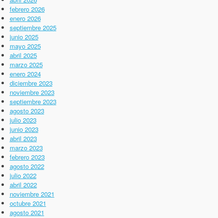
febrero 2026
enero 2026
septiembre 2025
junio 2025
mayo 2025
abril 2025
marzo 2025
enero 2024
diciembre 2023
noviembre 2023
septiembre 2023
agosto 2023
julio 2023
junio 2023
abril 2023
marzo 2023
febrero 2023
agosto 2022
julio 2022
abril 2022
noviembre 2021
octubre 2021
agosto 2021