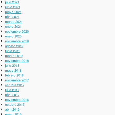
julio 2021
junio 2021
mayo 2021
abril 2021
marzo 2021
enero 2021
noviembre 2020
enero 2020
noviembre 2019
agosto 2019
junio 2019
marzo 2019
noviembre 2018
julio 2018
mayo 2018
febrero 2018
noviembre 2017
octubre 2017
julio 2017
abril 2017
noviembre 2016
octubre 2016
abril 2016
enero 2016