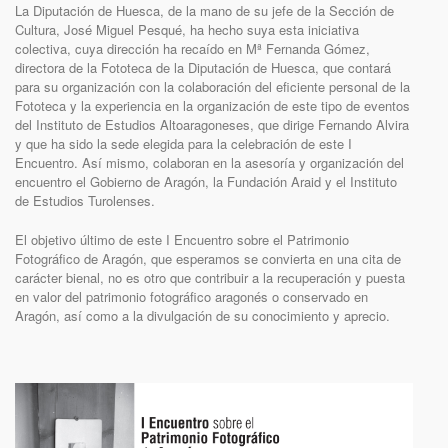
La Diputación de Huesca, de la mano de su jefe de la Sección de
Cultura, José Miguel Pesqué, ha hecho suya esta iniciativa
colectiva, cuya dirección ha recaído en Mª Fernanda Gómez,
directora de la Fototeca de la Diputación de Huesca, que contará
para su organización con la colaboración del eficiente personal de la
Fototeca y la experiencia en la organización de este tipo de eventos
del Instituto de Estudios Altoaragoneses, que dirige Fernando Alvira
y que ha sido la sede elegida para la celebración de este I
Encuentro. Así mismo, colaboran en la asesoría y organización del
encuentro el Gobierno de Aragón, la Fundación Araid y el Instituto
de Estudios Turolenses.
El objetivo último de este I Encuentro sobre el Patrimonio
Fotográfico de Aragón, que esperamos se convierta en una cita de
carácter bienal, no es otro que contribuir a la recuperación y puesta
en valor del patrimonio fotográfico aragonés o conservado en
Aragón, así como a la divulgación de su conocimiento y aprecio.