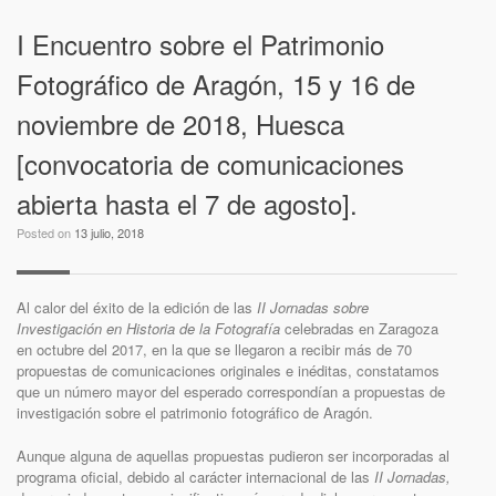
I Encuentro sobre el Patrimonio
Fotográfico de Aragón, 15 y 16 de
noviembre de 2018, Huesca
[convocatoria de comunicaciones
abierta hasta el 7 de agosto].
Posted on
13 julio, 2018
Al calor del éxito de la edición de las
II
Jornadas sobre
Investigación en Historia de la Fotografía
celebradas en Zaragoza
en octubre del 2017, en la que se llegaron a recibir más de 70
propuestas de comunicaciones originales e inéditas, constatamos
que un número mayor del esperado correspondían a propuestas de
investigación sobre el patrimonio fotográfico de Aragón.
Aunque alguna de aquellas propuestas pudieron ser incorporadas al
programa oficial, debido al carácter internacional de las
II Jornadas,