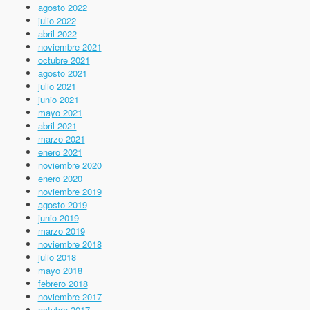
agosto 2022
julio 2022
abril 2022
noviembre 2021
octubre 2021
agosto 2021
julio 2021
junio 2021
mayo 2021
abril 2021
marzo 2021
enero 2021
noviembre 2020
enero 2020
noviembre 2019
agosto 2019
junio 2019
marzo 2019
noviembre 2018
julio 2018
mayo 2018
febrero 2018
noviembre 2017
octubre 2017