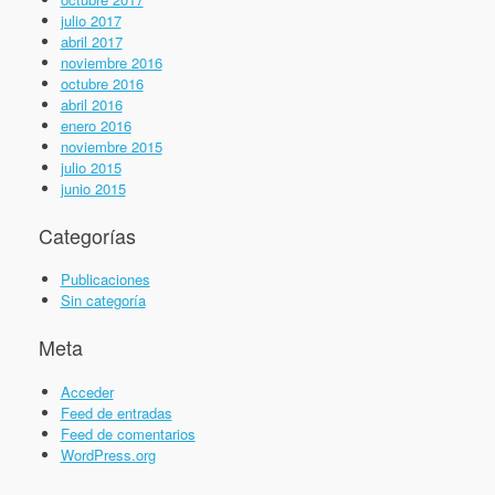
julio 2017
abril 2017
noviembre 2016
octubre 2016
abril 2016
enero 2016
noviembre 2015
julio 2015
junio 2015
Categorías
Publicaciones
Sin categoría
Meta
Acceder
Feed de entradas
Feed de comentarios
WordPress.org