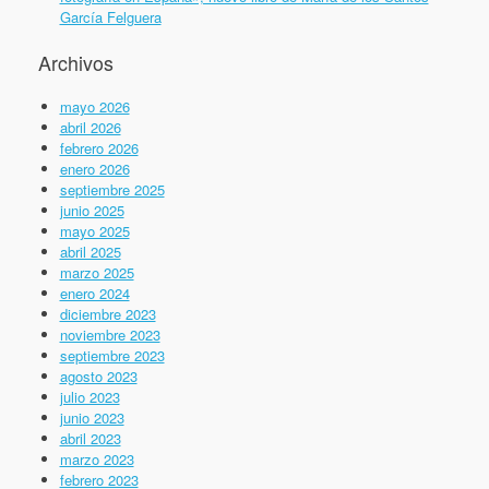
García Felguera
Archivos
mayo 2026
abril 2026
febrero 2026
enero 2026
septiembre 2025
junio 2025
mayo 2025
abril 2025
marzo 2025
enero 2024
diciembre 2023
noviembre 2023
septiembre 2023
agosto 2023
julio 2023
junio 2023
abril 2023
marzo 2023
febrero 2023