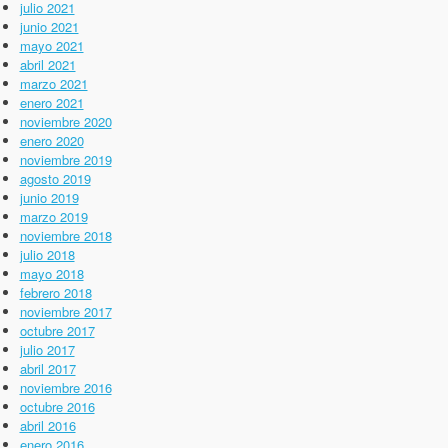
julio 2021
junio 2021
mayo 2021
abril 2021
marzo 2021
enero 2021
noviembre 2020
enero 2020
noviembre 2019
agosto 2019
junio 2019
marzo 2019
noviembre 2018
julio 2018
mayo 2018
febrero 2018
noviembre 2017
octubre 2017
julio 2017
abril 2017
noviembre 2016
octubre 2016
abril 2016
enero 2016