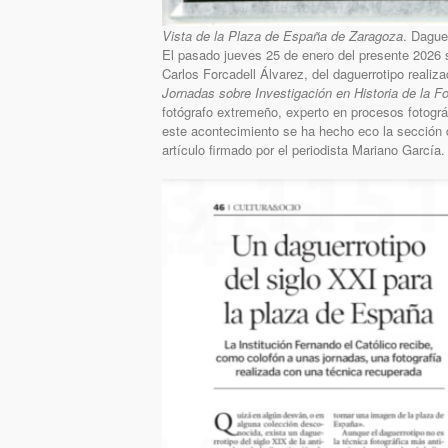
Vista de la Plaza de España de Zaragoza
. Dague
El pasado jueves 25 de enero del presente 2026 se
Carlos Forcadell Álvarez, del daguerrotipo realiz
Jornadas sobre Investigación en Historia de la Fo
fotógrafo extremeño, experto en procesos fotogr
este acontecimiento se ha hecho eco la sección
artículo firmado por el periodista Mariano García.