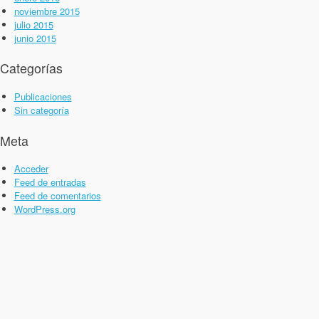
noviembre 2015
julio 2015
junio 2015
Categorías
Publicaciones
Sin categoría
Meta
Acceder
Feed de entradas
Feed de comentarios
WordPress.org