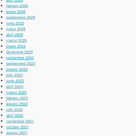
febrero 2026
enero 2026
septiembre 2025
junio 2025
mayo 2025
abril 2025
marzo 2025
enero 2024
diciembre 2023
noviembre 2023
septiembre 2023
agosto 2023
julio 2023
junio 2023
abril 2023
marzo 2023
febrero 2023
agosto 2022
julio 2022
abril 2022
noviembre 2021
octubre 2021
agosto 2021