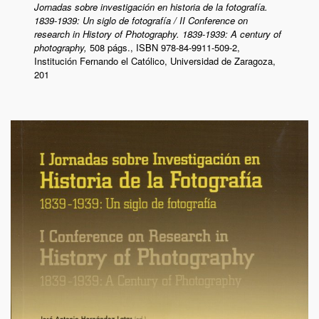
Jornadas sobre investigación en historia de la fotografía.
1839-1939: Un siglo de fotografía / II Conference on
research in History of Photography. 1839-1939: A century of
photography,
508 págs., ISBN 978-84-9911-509-2,
Institución Fernando el Católico, Universidad de Zaragoza,
201