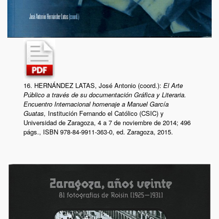
16. HERNÁNDEZ LATAS, José Antonio (coord.):
El Arte
Público a través de su documentación Gráfica y Literaria.
Encuentro Internacional homenaje a Manuel García
Guatas,
Institución Fernando el Católico (CSIC) y
Universidad de Zaragoza, 4 a 7 de noviembre de 2014;
496
págs., ISBN 978-84-9911-363-0,
ed. Zaragoza, 2015.