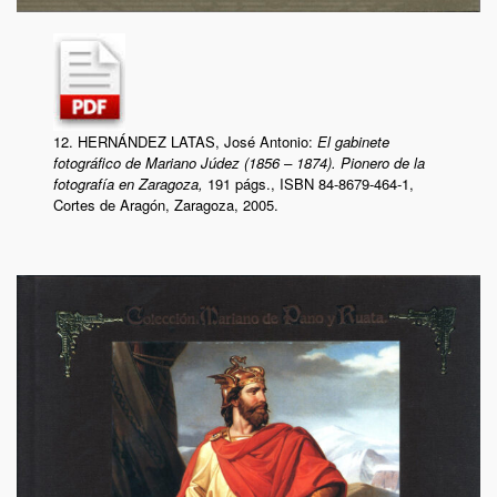
12. HERNÁNDEZ LATAS, José Antonio:
El gabinete
fotográfico de Mariano Júdez (1856 – 1874). Pionero de la
fotografía en Zaragoza,
191 págs., ISBN 84-8679-464-1,
Cortes de Aragón, Zaragoza, 2005.