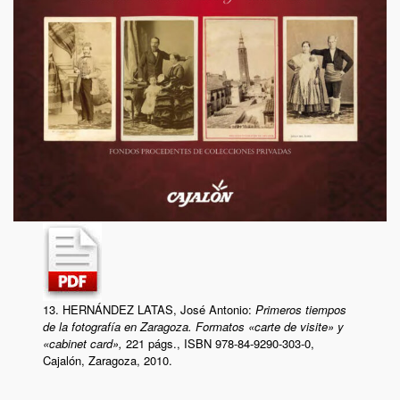
13. HERNÁNDEZ LATAS, José Antonio:
Primeros tiempos
de la fotografía en Zaragoza. Formatos «carte de visite» y
«cabinet card»,
221 págs., ISBN 978-84-9290-303-0,
Cajalón, Zaragoza, 2010.