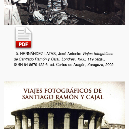
10. HERNÁNDEZ LATAS, José Antonio:
Viajes fotográficos
de Santiago Ramón y Cajal. Londres, 1908,
119 págs.,
ISBN 84-8679-422-6,
ed. Cortes de Aragón, Zaragoza, 2002.