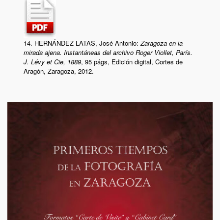
14. HERNÁNDEZ LATAS, José Antonio:
Zaragoza en la
mirada ajena. Instantáneas del archivo Roger Viollet, París.
J. Lévy et Cie, 1889
, 95 págs, Edición digital, Cortes de
Aragón, Zaragoza, 2012.