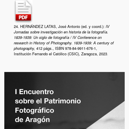
24. HERNÁNDEZ LATAS, José Antonio (ed. y coord.):
IV
Jornadas sobre investigación en historia de la fotografía.
1839-1939: Un siglo de fotografía
/ IV
Conference on
research in History of Photography. 1839-1939: A century of
photography,
412 págs., ISBN 978-84-9911-676-1,
Institución Fernando el Católico (CSIC), Zaragoza, 2023
.