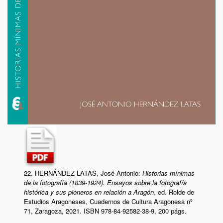
22. HERNÁNDEZ LATAS, José Antonio:
Historias mínimas
de la fotografía (1839-1924). Ensayos sobre la fotografía
histórica y sus pioneros en relación a Aragón
, ed. Rolde de
Estudios Aragoneses, Cuadernos de Cultura Aragonesa nº
71, Zaragoza, 2021. ISBN 978-84-92582-38-9, 200 págs.