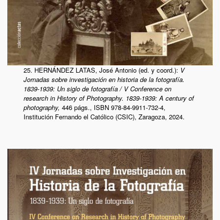
25. HERNÁNDEZ LATAS, José Antonio (ed. y coord.):
V
Jornadas sobre investigación en historia de la fotografía.
1839-1939: Un siglo de fotografía
/ V
Conference on
research in History of Photography. 1839-1939: A century of
photography,
446 págs., ISBN 978-84-9911-732-4,
Institución Fernando el Católico (CSIC), Zaragoza, 2024.