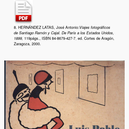
8. HERNÁNDEZ LATAS, José Antonio:
Viajes fotográficos
de Santiago Ramón y Cajal. De París a los Estados Unidos,
1899,
119págs., ISBN 84-8679-427-7
,
ed. Cortes de Aragón,
Zaragoza, 2000.