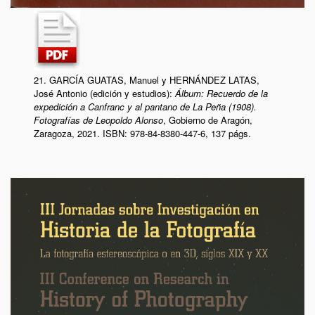
21. GARCÍA GUATAS, Manuel y HERNÁNDEZ LATAS,
José Antonio (edición y estudios):
Álbum: Recuerdo de la
expedición a Canfranc y al pantano de La Peña (1908).
Fotografías de Leopoldo Alonso
, Gobierno de Aragón,
Zaragoza, 2021.
ISBN: 978-84-8380-447-6, 137 págs.