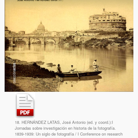
18. HERNÁNDEZ LATAS, José Antonio (ed. y coord.):I
Jornadas sobre investigación en historia de la fotografía.
1839-1939: Un siglo de fotografía / I Conference on research