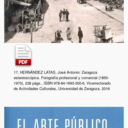
17. HERNÁNDEZ LATAS, José Antonio: Zaragoza
estereoscópica. Fotografía profesional y comercial (1850-
1970), 238 págs., ISBN 978-84-1693-300-6, Vicerrectorado
de Actividades Culturales, Universidad de Zaragoza, 2016