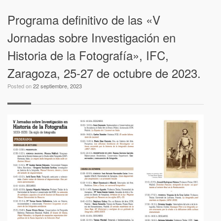
Programa definitivo de las «V
Jornadas sobre Investigación en
Historia de la Fotografía», IFC,
Zaragoza, 25-27 de octubre de 2023.
Posted on
22 septiembre, 2023