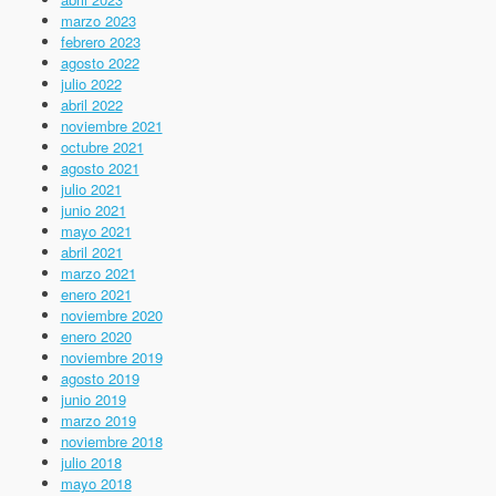
marzo 2023
febrero 2023
agosto 2022
julio 2022
abril 2022
noviembre 2021
octubre 2021
agosto 2021
julio 2021
junio 2021
mayo 2021
abril 2021
marzo 2021
enero 2021
noviembre 2020
enero 2020
noviembre 2019
agosto 2019
junio 2019
marzo 2019
noviembre 2018
julio 2018
mayo 2018