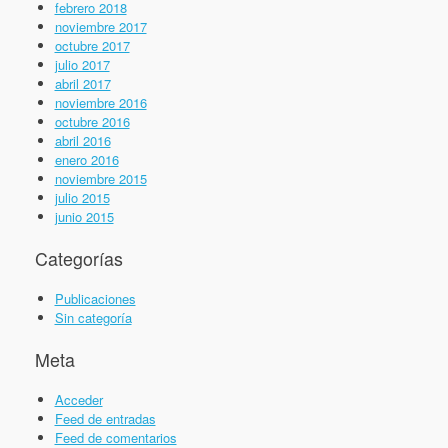
febrero 2018
noviembre 2017
octubre 2017
julio 2017
abril 2017
noviembre 2016
octubre 2016
abril 2016
enero 2016
noviembre 2015
julio 2015
junio 2015
Categorías
Publicaciones
Sin categoría
Meta
Acceder
Feed de entradas
Feed de comentarios