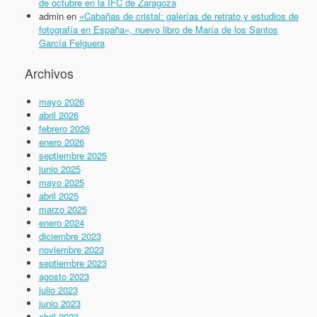
de octubre en la IFC de Zaragoza
admin
en
«Cabañas de cristal: galerías de retrato y estudios de
fotografía en España», nuevo libro de María de los Santos
García Felguera
Archivos
mayo 2026
abril 2026
febrero 2026
enero 2026
septiembre 2025
junio 2025
mayo 2025
abril 2025
marzo 2025
enero 2024
diciembre 2023
noviembre 2023
septiembre 2023
agosto 2023
julio 2023
junio 2023
abril 2023