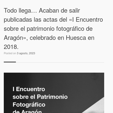
Todo llega… Acaban de salir
publicadas las actas del «I Encuentro
sobre el patrimonio fotográfico de
Aragón», celebrado en Huesca en
2018.
Posted on
3 agosto, 2023