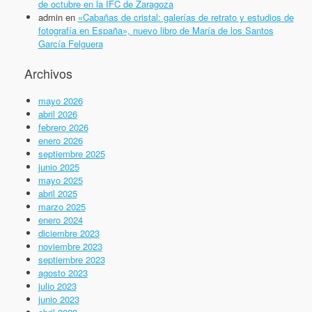
de octubre en la IFC de Zaragoza
admin
en
«Cabañas de cristal: galerías de retrato y estudios de
fotografía en España», nuevo libro de María de los Santos
García Felguera
Archivos
mayo 2026
abril 2026
febrero 2026
enero 2026
septiembre 2025
junio 2025
mayo 2025
abril 2025
marzo 2025
enero 2024
diciembre 2023
noviembre 2023
septiembre 2023
agosto 2023
julio 2023
junio 2023