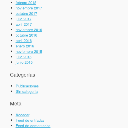
febrero 2018
noviembre 2017
octubre 2017
julio 2017
abril 2017
noviembre 2016
octubre 2016
abril 2016
enero 2016
noviembre 2015
julio 2015
junio 2015
Categorías
Publicaciones
Sin categoría
Meta
Acceder
Feed de entradas
Feed de comentarios