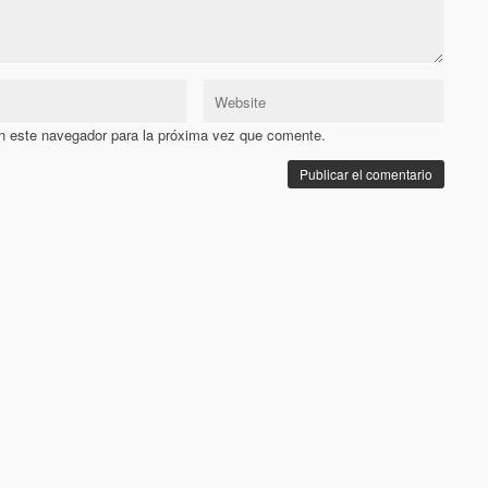
n este navegador para la próxima vez que comente.