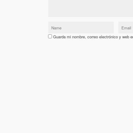
Guarda mi nombre, correo electrónico y web e