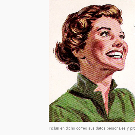
incluir en dicho correo sus datos personales y p