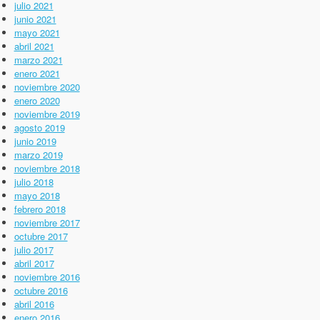
julio 2021
junio 2021
mayo 2021
abril 2021
marzo 2021
enero 2021
noviembre 2020
enero 2020
noviembre 2019
agosto 2019
junio 2019
marzo 2019
noviembre 2018
julio 2018
mayo 2018
febrero 2018
noviembre 2017
octubre 2017
julio 2017
abril 2017
noviembre 2016
octubre 2016
abril 2016
enero 2016