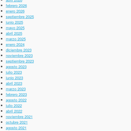
febrero 2026
enero 2026
septiembre 2025
junio 2025
mayo 2025
abril 2025
marzo 2025
enero 2024
diciembre 2023
noviembre 2023
septiembre 2023
agosto 2023
julio 2023
junio 2023
abril 2023
marzo 2023
febrero 2023
agosto 2022
julio 2022
abril 2022
noviembre 2021
octubre 2021
agosto 2021